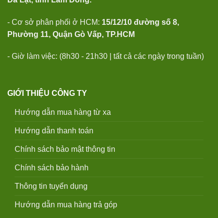
- Cơ sở phân phối ở HCM:
15/12/10 đường số 8,
Phường 11, Quận Gò Vấp, TP.HCM
- Giờ làm việc: (8h30 - 21h30 | tất cả các ngày trong tuần)
GIỚI THIỆU CÔNG TY
Hướng dẫn mua hàng từ xa
Hướng dẫn thanh toán
Chính sách bảo mật thông tin
Chính sách bảo hành
Thông tin tuyển dụng
Hướng dẫn mua hàng trả góp