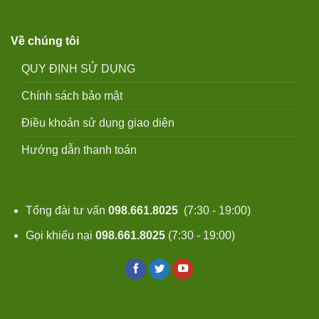
Về chúng tôi
QUY ĐỊNH SỬ DỤNG
Chính sách bảo mật
Điều khoản sử dụng giao diện
Hướng dẫn thanh toán
Tổng đài tư vấn
098.661.8025
(7:30 - 19:00)
Gọi khiếu nại
098.661.8025
(7:30 - 19:00)