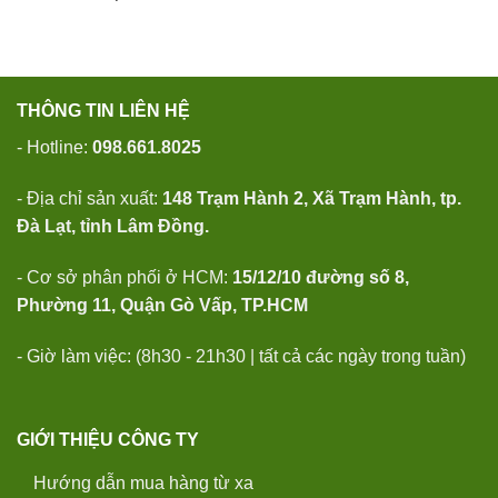
THÔNG TIN LIÊN HỆ
- Hotline:
098.661.8025
- Địa chỉ sản xuất:
148 Trạm Hành 2, Xã Trạm Hành, tp.
Đà Lạt, tỉnh Lâm Đồng.
- Cơ sở phân phối ở HCM:
15/12/10 đường số 8,
Phường 11, Quận Gò Vấp, TP.HCM
- Giờ làm việc: (8h30 - 21h30 | tất cả các ngày trong tuần)
GIỚI THIỆU CÔNG TY
Hướng dẫn mua hàng từ xa