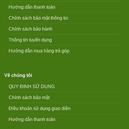
Hướng dẫn thanh toán
Chính sách bảo mật thông tin
Chính sách bảo hành
Thông tin tuyển dụng
Hướng dẫn mua hàng trả góp
Về chúng tôi
QUY ĐỊNH SỬ DỤNG
Chính sách bảo mật
Điều khoản sử dụng giao diện
Hướng dẫn thanh toán