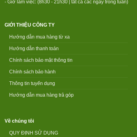
- Giờ làm việc: (8h30 - 21h30 | tất cả các ngày trong tuần)
GIỚI THIỆU CÔNG TY
Hướng dẫn mua hàng từ xa
Hướng dẫn thanh toán
Chính sách bảo mật thông tin
Chính sách bảo hành
Thông tin tuyển dụng
Hướng dẫn mua hàng trả góp
Về chúng tôi
QUY ĐỊNH SỬ DỤNG