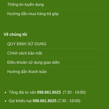
Thông tin tuyển dụng
Hướng dẫn mua hàng trả góp
Về chúng tôi
QUY ĐỊNH SỬ DỤNG
Chính sách bảo mật
Điều khoản sử dụng giao diện
Hướng dẫn thanh toán
Tổng đài tư vấn
098.661.8025
(7:30 - 19:00)
Gọi khiếu nại
098.661.8025
(7:30 - 19:00)