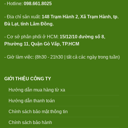
- Hotline:
098.661.8025
- Địa chỉ sản xuất:
148 Trạm Hành 2, Xã Trạm Hành, tp.
Đà Lạt, tỉnh Lâm Đồng.
- Cơ sở phân phối ở HCM:
15/12/10 đường số 8,
Phường 11, Quận Gò Vấp, TP.HCM
- Giờ làm việc: (8h30 - 21h30 | tất cả các ngày trong tuần)
GIỚI THIỆU CÔNG TY
Hướng dẫn mua hàng từ xa
Hướng dẫn thanh toán
Chính sách bảo mật thông tin
Chính sách bảo hành