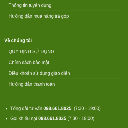
Thông tin tuyển dụng
Hướng dẫn mua hàng trả góp
Về chúng tôi
QUY ĐỊNH SỬ DỤNG
Chính sách bảo mật
Điều khoản sử dụng giao diện
Hướng dẫn thanh toán
Tổng đài tư vấn
098.661.8025
(7:30 - 19:00)
Gọi khiếu nại
098.661.8025
(7:30 - 19:00)