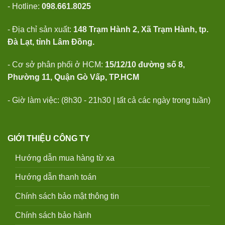
- Hotline:
098.661.8025
- Địa chỉ sản xuất:
148 Trạm Hành 2, Xã Trạm Hành, tp.
Đà Lạt, tỉnh Lâm Đồng.
- Cơ sở phân phối ở HCM:
15/12/10 đường số 8,
Phường 11, Quận Gò Vấp, TP.HCM
- Giờ làm việc: (8h30 - 21h30 | tất cả các ngày trong tuần)
GIỚI THIỆU CÔNG TY
Hướng dẫn mua hàng từ xa
Hướng dẫn thanh toán
Chính sách bảo mật thông tin
Chính sách bảo hành