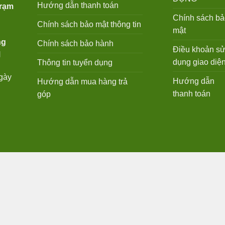
Hướng dẫn thanh toán
Trạm
Chính sách bả
Chính sách bảo mật thông tin
mật
ng
Chính sách bảo hành
Điều khoản s
M
dụng giao diệ
Thông tin tuyển dụng
ngày
Hướng dẫn
Hướng dẫn mua hàng trả
thanh toán
góp