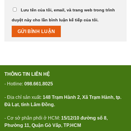
Lưu tên của tôi, email, và trang web trong trình
duyệt này cho lần bình luận kế tiếp của tôi.
THÔNG TIN LIÊN HỆ
- Hotline:
098.661.8025
- Địa chỉ sản xuất:
148 Trạm Hành 2, Xã Trạm Hành, tp.
Đà Lạt, tỉnh Lâm Đồng.
- Cơ sở phân phối ở HCM:
15/12/10 đường số 8,
Phường 11, Quận Gò Vấp, TP.HCM