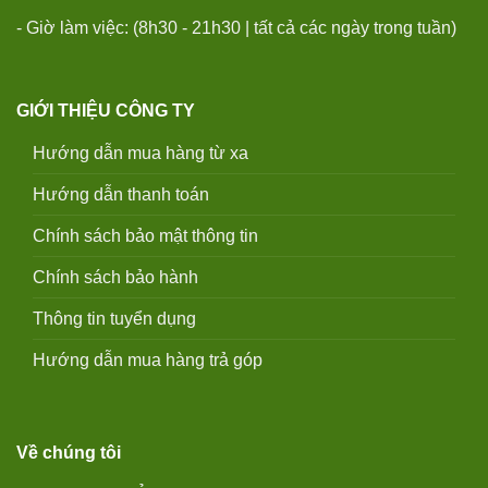
- Giờ làm việc: (8h30 - 21h30 | tất cả các ngày trong tuần)
GIỚI THIỆU CÔNG TY
Hướng dẫn mua hàng từ xa
Hướng dẫn thanh toán
Chính sách bảo mật thông tin
Chính sách bảo hành
Thông tin tuyển dụng
Hướng dẫn mua hàng trả góp
Về chúng tôi