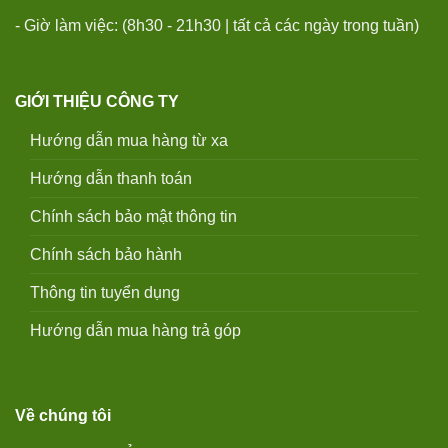
- Giờ làm việc: (8h30 - 21h30 | tất cả các ngày trong tuần)
GIỚI THIỆU CÔNG TY
Hướng dẫn mua hàng từ xa
Hướng dẫn thanh toán
Chính sách bảo mật thông tin
Chính sách bảo hành
Thông tin tuyển dụng
Hướng dẫn mua hàng trả góp
Về chúng tôi