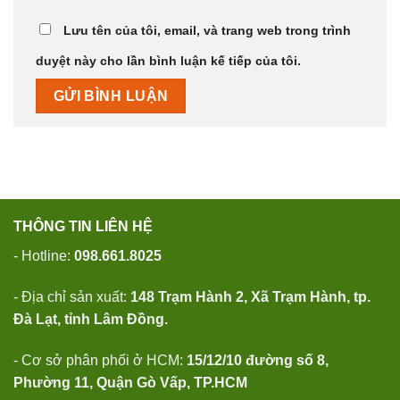
Lưu tên của tôi, email, và trang web trong trình
duyệt này cho lần bình luận kế tiếp của tôi.
THÔNG TIN LIÊN HỆ
- Hotline:
098.661.8025
- Địa chỉ sản xuất:
148 Trạm Hành 2, Xã Trạm Hành, tp.
Đà Lạt, tỉnh Lâm Đồng.
- Cơ sở phân phối ở HCM:
15/12/10 đường số 8,
Phường 11, Quận Gò Vấp, TP.HCM