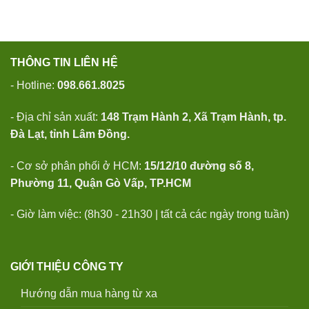
THÔNG TIN LIÊN HỆ
- Hotline:
098.661.8025
- Địa chỉ sản xuất:
148 Trạm Hành 2, Xã Trạm Hành, tp.
Đà Lạt, tỉnh Lâm Đồng.
- Cơ sở phân phối ở HCM:
15/12/10 đường số 8,
Phường 11, Quận Gò Vấp, TP.HCM
- Giờ làm việc: (8h30 - 21h30 | tất cả các ngày trong tuần)
GIỚI THIỆU CÔNG TY
Hướng dẫn mua hàng từ xa