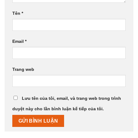
Tên
*
Email
*
Trang web
Lưu tên của tôi, email, và trang web trong trình
duyệt này cho lần bình luận kế tiếp của tôi.