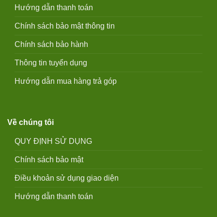
Hướng dẫn thanh toán
Chính sách bảo mật thông tin
Chính sách bảo hành
Thông tin tuyển dụng
Hướng dẫn mua hàng trả góp
Về chúng tôi
QUY ĐỊNH SỬ DỤNG
Chính sách bảo mật
Điều khoản sử dụng giao diện
Hướng dẫn thanh toán