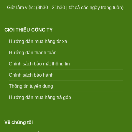
- Giờ làm việc: (8h30 - 21h30 | tất cả các ngày trong tuần)
GIỚI THIỆU CÔNG TY
Hướng dẫn mua hàng từ xa
Hướng dẫn thanh toán
Chính sách bảo mật thông tin
Chính sách bảo hành
Thông tin tuyển dụng
Hướng dẫn mua hàng trả góp
Về chúng tôi