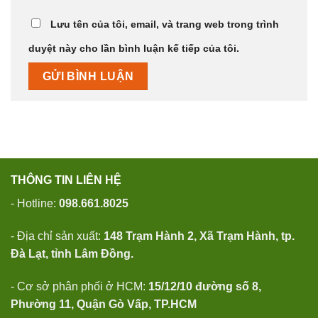
Lưu tên của tôi, email, và trang web trong trình
duyệt này cho lần bình luận kế tiếp của tôi.
THÔNG TIN LIÊN HỆ
- Hotline:
098.661.8025
- Địa chỉ sản xuất:
148 Trạm Hành 2, Xã Trạm Hành, tp.
Đà Lạt, tỉnh Lâm Đồng.
- Cơ sở phân phối ở HCM:
15/12/10 đường số 8,
Phường 11, Quận Gò Vấp, TP.HCM