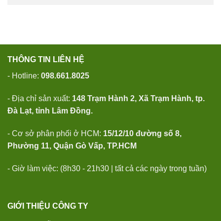
THÔNG TIN LIÊN HỆ
- Hotline:
098.661.8025
- Địa chỉ sản xuất:
148 Trạm Hành 2, Xã Trạm Hành, tp.
Đà Lạt, tỉnh Lâm Đồng.
- Cơ sở phân phối ở HCM:
15/12/10 đường số 8,
Phường 11, Quận Gò Vấp, TP.HCM
- Giờ làm việc: (8h30 - 21h30 | tất cả các ngày trong tuần)
GIỚI THIỆU CÔNG TY