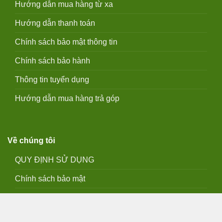
Hướng dẫn mua hàng từ xa
Hướng dẫn thanh toán
Chính sách bảo mật thông tin
Chính sách bảo hành
Thông tin tuyển dụng
Hướng dẫn mua hàng trả góp
Về chúng tôi
QUY ĐỊNH SỬ DỤNG
Chính sách bảo mật
Điều khoản sử dụng giao diện
Hướng dẫn thanh toán