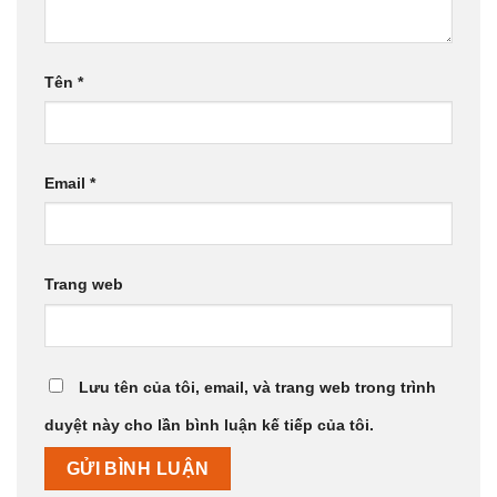
Tên
*
Email
*
Trang web
Lưu tên của tôi, email, và trang web trong trình
duyệt này cho lần bình luận kế tiếp của tôi.