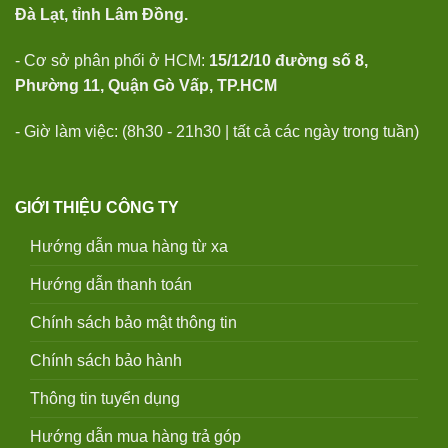
Đà Lạt, tỉnh Lâm Đồng.
- Cơ sở phân phối ở HCM:
15/12/10 đường số 8,
Phường 11, Quận Gò Vấp, TP.HCM
- Giờ làm việc: (8h30 - 21h30 | tất cả các ngày trong tuần)
GIỚI THIỆU CÔNG TY
Hướng dẫn mua hàng từ xa
Hướng dẫn thanh toán
Chính sách bảo mật thông tin
Chính sách bảo hành
Thông tin tuyển dụng
Hướng dẫn mua hàng trả góp