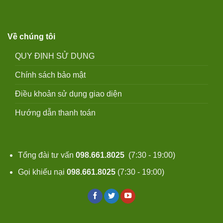
Về chúng tôi
QUY ĐỊNH SỬ DỤNG
Chính sách bảo mật
Điều khoản sử dụng giao diện
Hướng dẫn thanh toán
Tổng đài tư vấn
098.661.8025
(7:30 - 19:00)
Gọi khiếu nại
098.661.8025
(7:30 - 19:00)