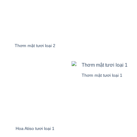
Thơm mật tươi loại 2
Thơm mật tươi loại 1
Hoa Atiso tươi loại 1