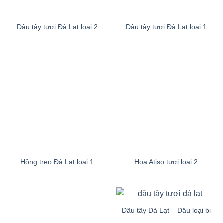
Dâu tây tươi Đà Lạt loại 2
Dâu tây tươi Đà Lạt loại 1
Hồng treo Đà Lạt loại 1
Hoa Atiso tươi loại 2
Dâu tây Đà Lạt – Dâu loại bi