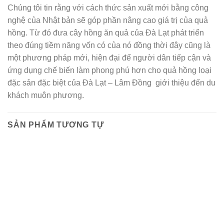
Chúng tôi tin rằng với cách thức sản xuất mới bằng công
nghệ của Nhật bản sẽ góp phần nâng cao giá trị của quả
hồng. Từ đó đưa cây hồng ăn quả của Đà Lạt phát triển
theo đúng tiềm năng vốn có của nó đồng thời đây cũng là
một phương pháp mới, hiện đại để người dân tiếp cận và
ứng dụng chế biến làm phong phú hơn cho quả hồng loại
đặc sản đặc biệt của Đà Lạt – Lâm Đồng giới thiệu đến du
khách muôn phương.
SẢN PHẨM TƯƠNG TỰ