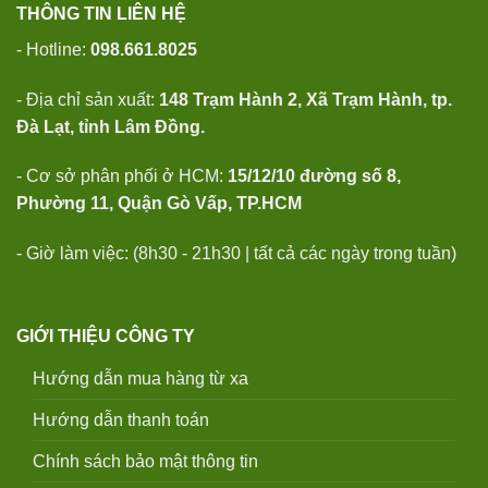
THÔNG TIN LIÊN HỆ
- Hotline:
098.661.8025
- Địa chỉ sản xuất:
148 Trạm Hành 2, Xã Trạm Hành, tp.
Đà Lạt, tỉnh Lâm Đồng.
- Cơ sở phân phối ở HCM:
15/12/10 đường số 8,
Phường 11, Quận Gò Vấp, TP.HCM
- Giờ làm việc: (8h30 - 21h30 | tất cả các ngày trong tuần)
GIỚI THIỆU CÔNG TY
Hướng dẫn mua hàng từ xa
Hướng dẫn thanh toán
Chính sách bảo mật thông tin