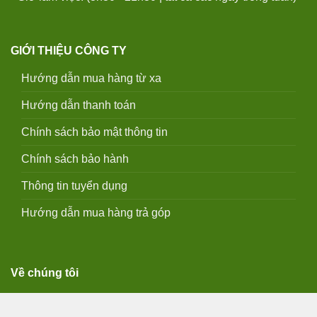
GIỚI THIỆU CÔNG TY
Hướng dẫn mua hàng từ xa
Hướng dẫn thanh toán
Chính sách bảo mật thông tin
Chính sách bảo hành
Thông tin tuyển dụng
Hướng dẫn mua hàng trả góp
Về chúng tôi
QUY ĐỊNH SỬ DỤNG